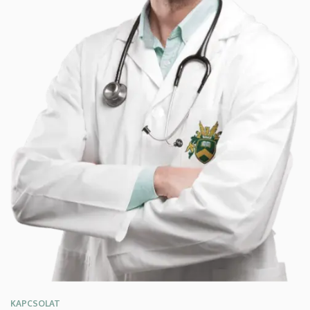
KAPCSOLAT