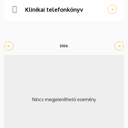
Klinikai telefonkönyv
2026.
Nincs megjeleníthető esemény