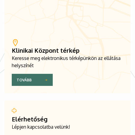
Klinikai Központ térkép
Keresse meg elektronikus térképünkön az ellátása
helyszínét
TOVÁBB
Elérhetőség
Lépjen kapcsolatba velünk!