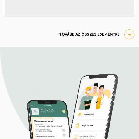
TOVÁBB AZ ÖSSZES ESEMÉNYRE